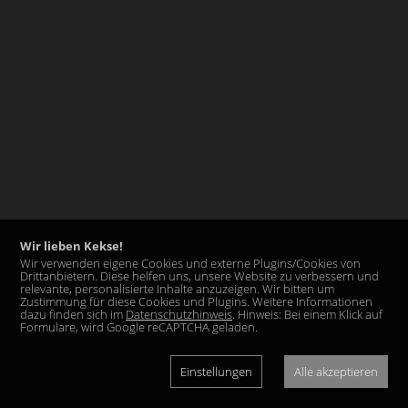
Wir lieben Kekse!
Wir verwenden eigene Cookies und externe Plugins/Cookies von
Drittanbietern. Diese helfen uns, unsere Website zu verbessern und
relevante, personalisierte Inhalte anzuzeigen. Wir bitten um
Zustimmung für diese Cookies und Plugins. Weitere Informationen
dazu finden sich im
Datenschutzhinweis
. Hinweis: Bei einem Klick auf
Formulare, wird Google reCAPTCHA geladen.
Einstellungen
Alle akzeptieren